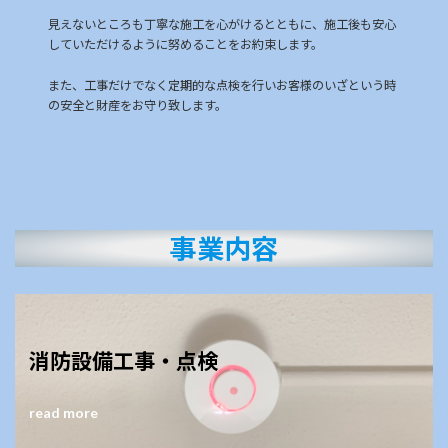
見えないところも丁寧な施工を心がけるとともに、施工後も安心
していただけるように努めることをお約束します。
また、工事だけでなく定期的な点検を行いお客様のいざという時
の安全と財産をお守り致します。
事業内容
消防設備工事・点検
read more