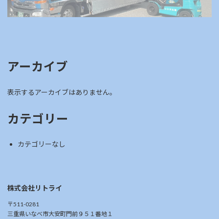
アーカイブ
表示するアーカイブはありません。
カテゴリー
カテゴリーなし
株式会社リトライ
〒511-0281
三重県いなべ市大安町門前９５１番地１