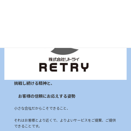
挑戦し続ける精神と、
お客様の信頼にお応えする姿勢
小さな会社だからこそできること、
それはお客様とより近くで、よりよいサービスをご提案、ご提供
できることです。